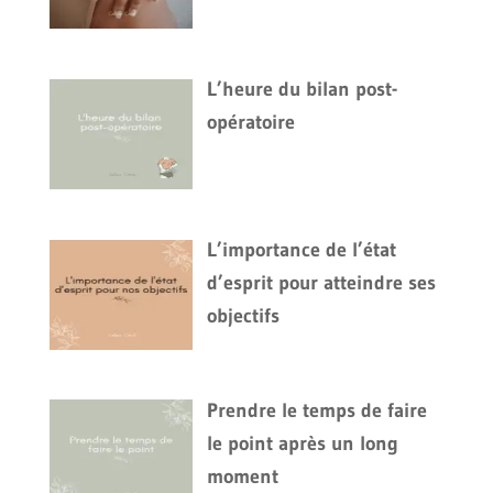
L’heure du bilan post-
opératoire
L’importance de l’état
d’esprit pour atteindre ses
objectifs
Prendre le temps de faire
le point après un long
moment