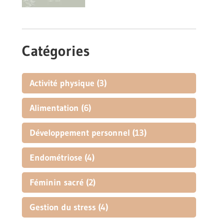
Catégories
Activité physique
(3)
Alimentation
(6)
Développement personnel
(13)
Endométriose
(4)
Féminin sacré
(2)
Gestion du stress
(4)