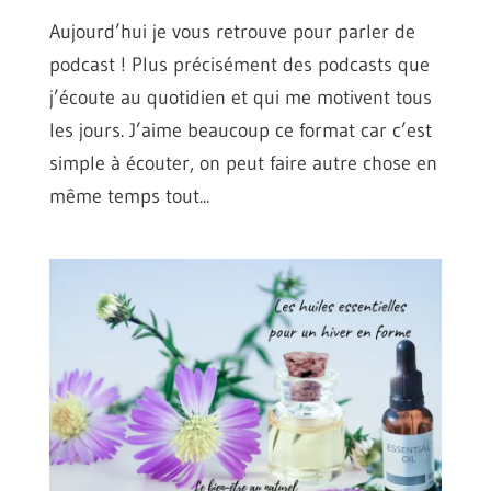
Aujourd’hui je vous retrouve pour parler de
podcast ! Plus précisément des podcasts que
j’écoute au quotidien et qui me motivent tous
les jours. J’aime beaucoup ce format car c’est
simple à écouter, on peut faire autre chose en
même temps tout...