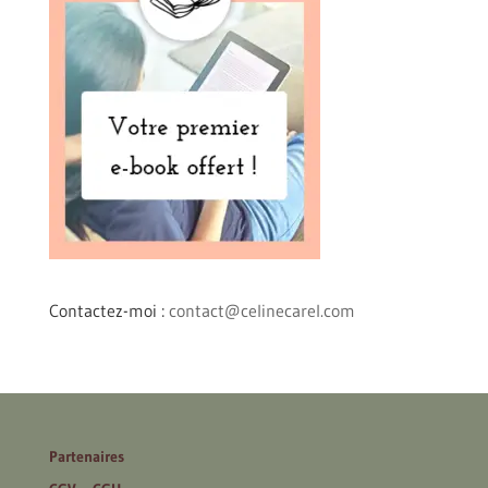
Contactez-moi :
contact@celinecarel.com
Partenaires