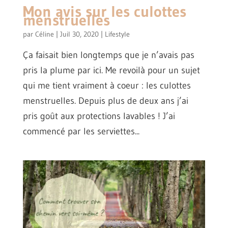
Mon avis sur les culottes
menstruelles
par
Céline
|
Juil 30, 2020
|
Lifestyle
Ça faisait bien longtemps que je n’avais pas
pris la plume par ici. Me revoilà pour un sujet
qui me tient vraiment à coeur : les culottes
menstruelles. Depuis plus de deux ans j’ai
pris goût aux protections lavables ! J’ai
commencé par les serviettes...