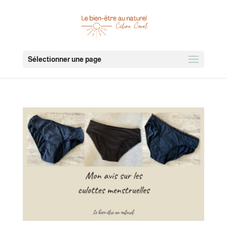
Sélectionner une page