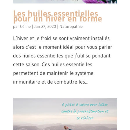
Les huiles essentielles
pour un hiver en forme
par
Céline
|
Jan 27, 2020
|
Naturopathie
L’hiver et le froid se sont vraiment installés
alors c’est le moment idéal pour vous parler
des huiles essentielles que j’utilise pendant
cette saison. Ces huiles essentielles
permettent de maintenir le système
immunitaire et de combattre les...