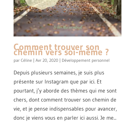
Comment trouver son
chemin vers soi-même ?
par
Céline
|
Avr 20, 2020
|
Développement personnel
Depuis plusieurs semaines, je suis plus
présente sur Instagram que par ici. Et
pourtant, j’y aborde des thèmes qui me sont
chers, dont comment trouver son chemin de
vie, et je pense indispensables pour avancer,
donc je viens vous en parler ici aussi. Je me...