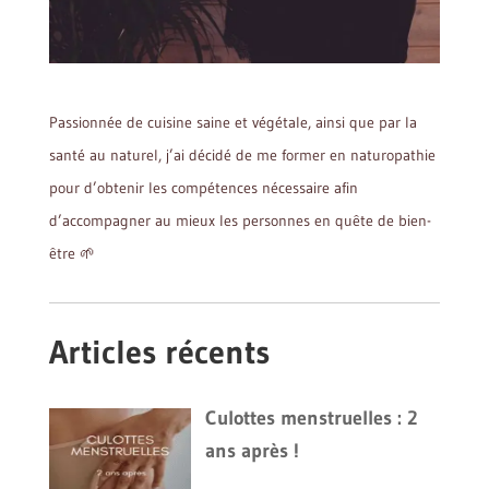
Passionnée de cuisine saine et végétale, ainsi que par la
santé au naturel, j’ai décidé de me former en naturopathie
pour d’obtenir les compétences nécessaire afin
d’accompagner au mieux les personnes en quête de bien-
être 🌱
Articles récents
Culottes menstruelles : 2
ans après !