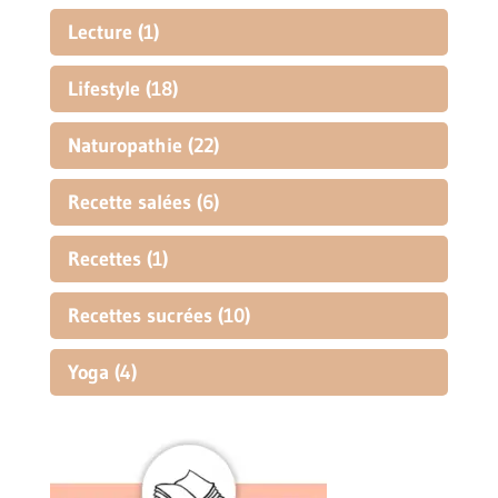
Lecture
(1)
Lifestyle
(18)
Naturopathie
(22)
Recette salées
(6)
Recettes
(1)
Recettes sucrées
(10)
Yoga
(4)