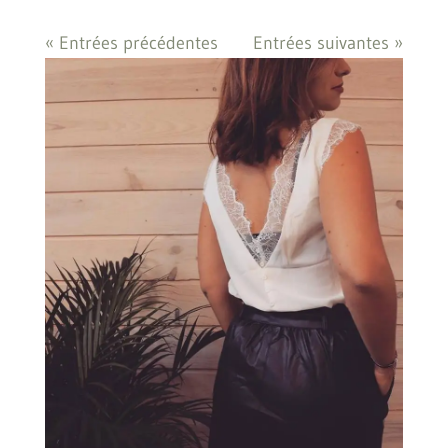
« Entrées précédentes
Entrées suivantes »