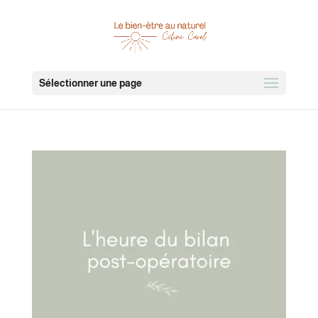
Sélectionner une page