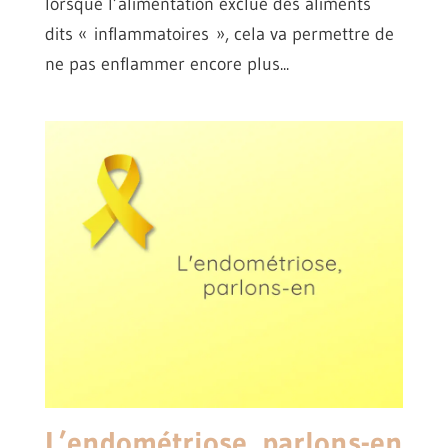
lorsque l’alimentation exclue des aliments
dits « inflammatoires », cela va permettre de
ne pas enflammer encore plus...
L’endométriose, parlons-en