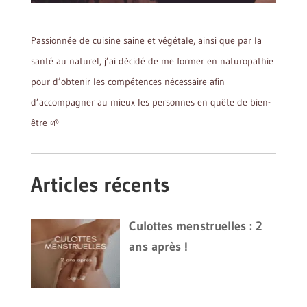
Passionnée de cuisine saine et végétale, ainsi que par la
santé au naturel, j’ai décidé de me former en naturopathie
pour d’obtenir les compétences nécessaire afin
d’accompagner au mieux les personnes en quête de bien-
être 🌱
Articles récents
Culottes menstruelles : 2
ans après !