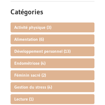
Catégories
Activité physique
(3)
Alimentation
(6)
Développement personnel
(13)
Endométriose
(4)
Féminin sacré
(2)
Gestion du stress
(4)
Lecture
(1)