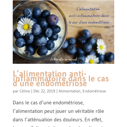
L’alimentation anti-
inflammatoire dans le cas
d’une endométriose
par
Céline
|
Déc 22, 2019
|
Alimentation
,
Endométriose
Dans le cas d’une endométriose,
l’alimentation peut jouer un véritable rôle
dans l’atténuation des douleurs. En effet,