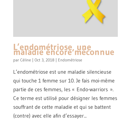
L’endométriose, une
maladie encore méconnue
par
Céline
|
Oct 3, 2018
|
Endométriose
L’endométriose est une maladie silencieuse
qui touche 1 femme sur 10. Je fais moi-même
partie de ces femmes, les « Endo-warriors ».
Ce terme est utilisé pour désigner les femmes
souffrant de cette maladie et qui se battent
(contre) avec elle afin d’essayer...