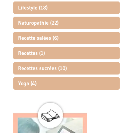
Lifestyle
(18)
Naturopathie
(22)
Recette salées
(6)
Recettes
(1)
Recettes sucrées
(10)
Yoga
(4)