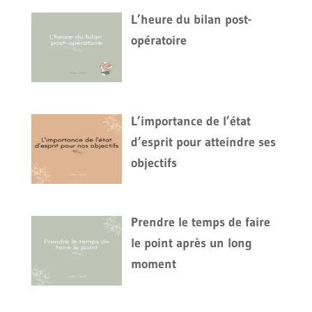
L’heure du bilan post-
opératoire
L’importance de l’état
d’esprit pour atteindre ses
objectifs
Prendre le temps de faire
le point après un long
moment