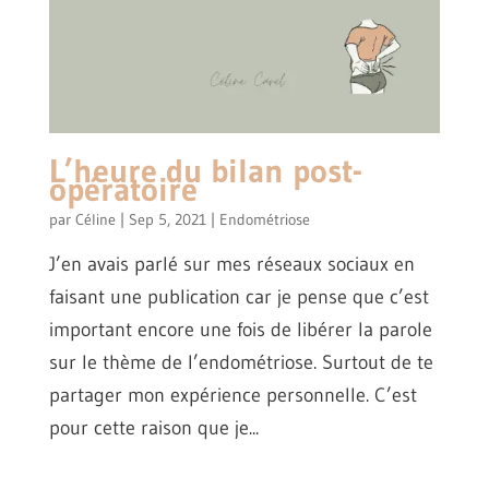
L’heure du bilan post-
opératoire
par
Céline
|
Sep 5, 2021
|
Endométriose
J’en avais parlé sur mes réseaux sociaux en
faisant une publication car je pense que c’est
important encore une fois de libérer la parole
sur le thème de l’endométriose. Surtout de te
partager mon expérience personnelle. C’est
pour cette raison que je...