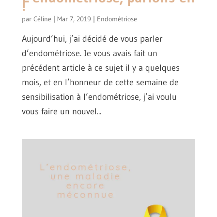
!
par
Céline
|
Mar 7, 2019
|
Endométriose
Aujourd’hui, j’ai décidé de vous parler
d’endométriose. Je vous avais fait un
précédent article à ce sujet il y a quelques
mois, et en l’honneur de cette semaine de
sensibilisation à l’endométriose, j’ai voulu
vous faire un nouvel...