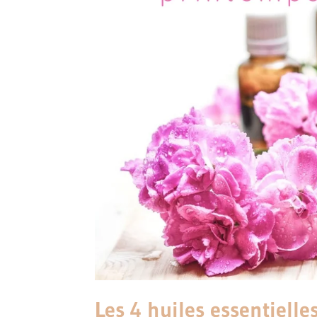
Les 4 huiles essentielle