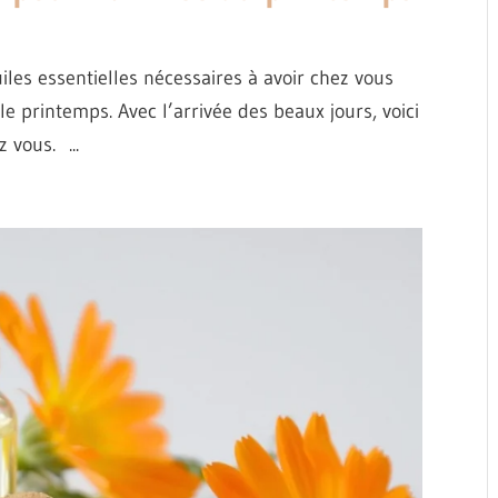
uiles essentielles nécessaires à avoir chez vous
s le printemps. Avec l’arrivée des beaux jours, voici
 vous. ...