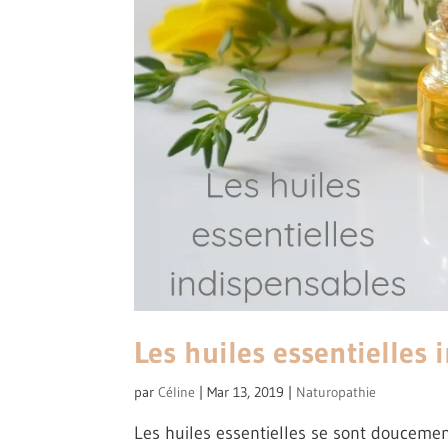
Les huiles essentielles 
par
Céline
|
Mar 13, 2019
|
Naturopathie
Les huiles essentielles se sont douceme