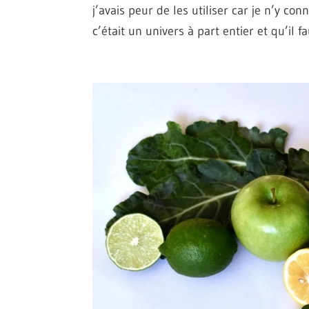
j’avais peur de les utiliser car je n’y con
c’était un univers à part entier et qu’il fau