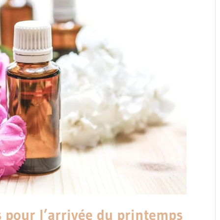
s pour l’arrivée du printemps