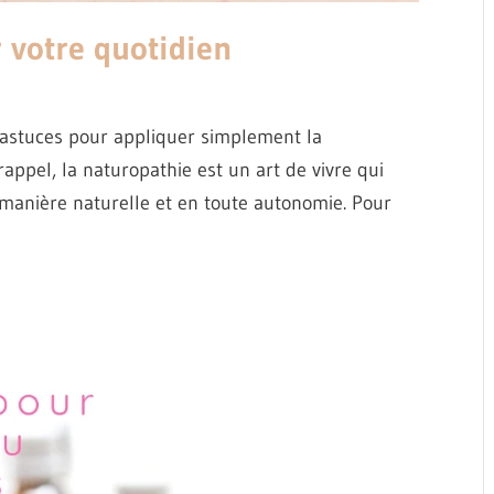
 votre quotidien
s astuces pour appliquer simplement la
appel, la naturopathie est un art de vivre qui
manière naturelle et en toute autonomie. Pour