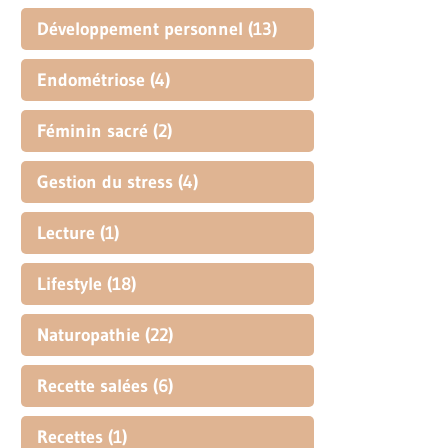
Développement personnel
(13)
Endométriose
(4)
Féminin sacré
(2)
Gestion du stress
(4)
Lecture
(1)
Lifestyle
(18)
Naturopathie
(22)
Recette salées
(6)
Recettes
(1)