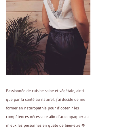
Passionnée de cuisine saine et végétale, ainsi
que par la santé au naturel, j’ai décidé de me
former en naturopathie pour d’obtenir les
compétences nécessaire afin d’accompagner au
mieux les personnes en quête de bien-être 🌱