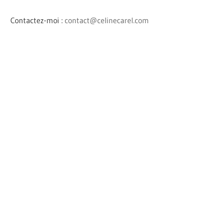
Contactez-moi :
contact@celinecarel.com