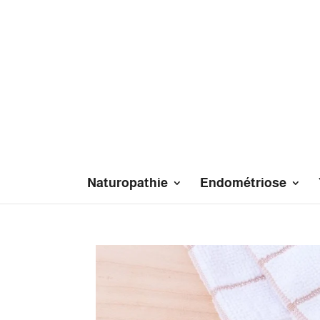
Naturopathie
Endométriose