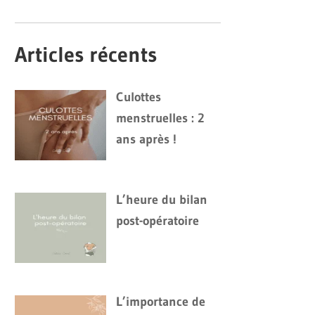
Articles récents
Culottes
menstruelles : 2
ans après !
L’heure du bilan
post-opératoire
L’importance de