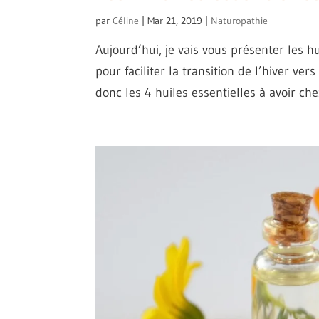
par
Céline
|
Mar 21, 2019
|
Naturopathie
Aujourd’hui, je vais vous présenter les h
pour faciliter la transition de l’hiver ver
donc les 4 huiles essentielles à avoir chez