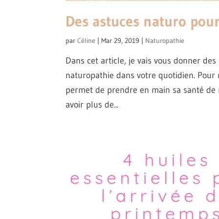
Des astuces naturo pour
par
Céline
|
Mar 29, 2019
|
Naturopathie
Dans cet article, je vais vous donner de
naturopathie dans votre quotidien. Pour r
permet de prendre en main sa santé de 
avoir plus de...