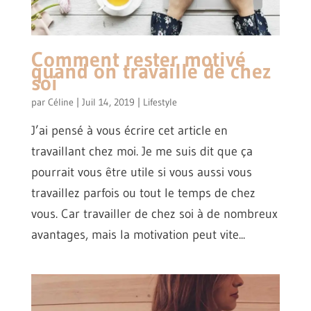
Comment rester motivé
quand on travaille de chez
soi
par
Céline
|
Juil 14, 2019
|
Lifestyle
J’ai pensé à vous écrire cet article en
travaillant chez moi. Je me suis dit que ça
pourrait vous être utile si vous aussi vous
travaillez parfois ou tout le temps de chez
vous. Car travailler de chez soi à de nombreux
avantages, mais la motivation peut vite...