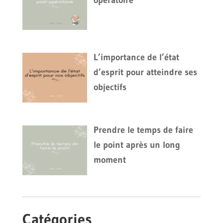
L’importance de l’état
d’esprit pour atteindre ses
objectifs
Prendre le temps de faire
le point après un long
moment
Catégories