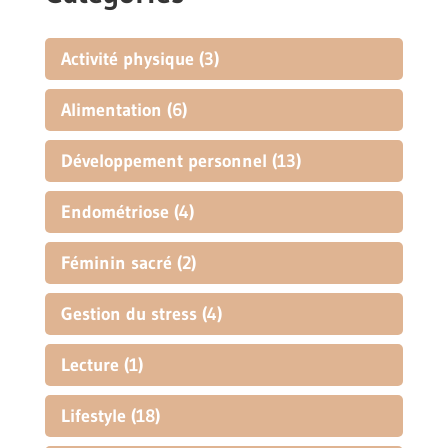
Activité physique
(3)
Alimentation
(6)
Développement personnel
(13)
Endométriose
(4)
Féminin sacré
(2)
Gestion du stress
(4)
Lecture
(1)
Lifestyle
(18)