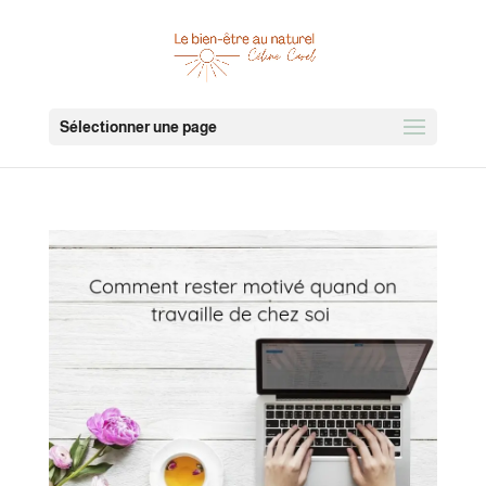
Sélectionner une page